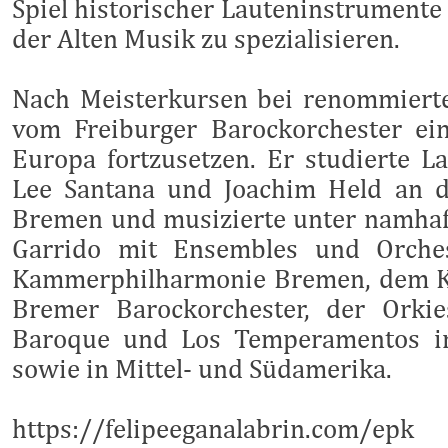
Spiel historischer Lauteninstrumente
der Alten Musik zu spezialisieren.
Nach Meisterkursen bei renommiert
vom Freiburger Barockorchester ein
Europa fortzusetzen. Er studierte L
Lee Santana und Joachim Held an d
Bremen und musizierte unter namhaft
Garrido mit Ensembles und Orche
Kammerphilharmonie Bremen, dem K
Bremer Barockorchester, der Orkie
Baroque und Los Temperamentos in
sowie in Mittel- und Südamerika.
https://felipeeganalabrin.com/epk