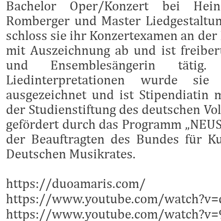
Bachelor Oper/Konzert bei Hei
Romberger und Master Liedgestaltu
schloss sie ihr Konzertexamen an der
mit Auszeichnung ab und ist freiberu
und Ensemblesängerin tätig
Liedinterpretationen wurde si
ausgezeichnet und ist Stipendiatin 
der Studienstiftung des deutschen Vol
gefördert durch das Programm „NE
der Beauftragten des Bundes für K
Deutschen Musikrates.
https://duoamaris.com/
https://www.youtube.com/watch?v
https://www.youtube.com/watch?v