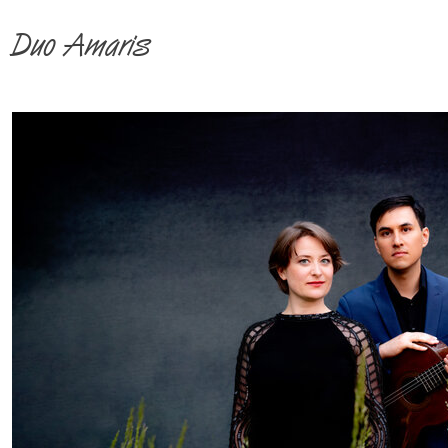
Duo Amaris