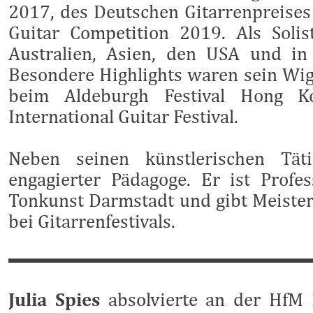
2017, des Deutschen Gitarrenpreises
Guitar Competition 2019.
Als Soli
Australien, Asien, den USA und in
Besondere Highlights waren sein Wig
beim Aldeburgh Festival Hong 
International Guitar Festival.
Neben seinen künstlerischen Täti
engagierter Pädagoge. Er ist Prof
Tonkunst Darmstadt und gibt Meiste
bei Gitarrenfestivals.
Julia Spies
absolvierte an der HfM 