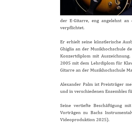
der E-Gitarre, eng angelehnt an 
verpflichtet.
Er erhielt seine künstlerische Aus
Ghiglia an der Musikhochschule de
Konzertdiplom mit Auszeichnung. D
2005 mit dem Lehrdiplom für Klavi
Gitarre an der Musikhochschule Ma
Alexander Palm ist Preisträger me
und in verschiedenen Ensembles fü
Seine vertiefte Beschäftigung mi
Vorträgen zu Bachs Instrumental
Videoproduktion 2025).